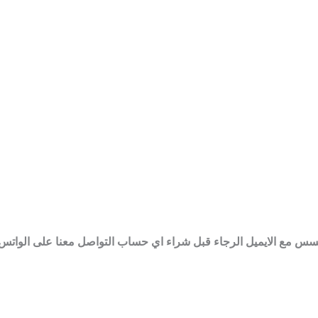
سس مع الايميل الرجاء قبل شراء اي حساب التواصل معنا على الوات