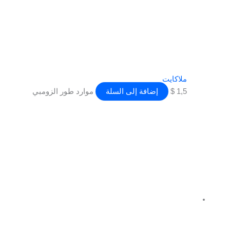
ملاكايت
1,5
$
إضافة إلى السلة
موارد طور الزومبي