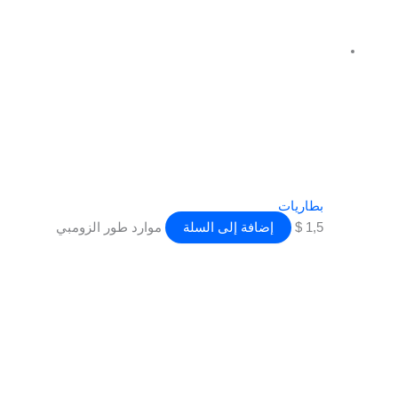
بطاريات
1,5
$
إضافة إلى السلة
موارد طور الزومبي