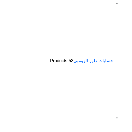
حسابات طور الزومبي
53 Products