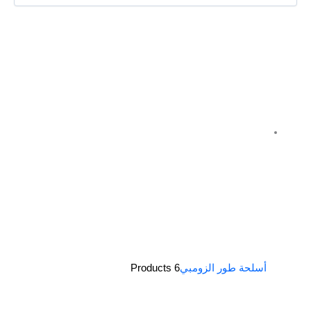
أسلحة طور الزومبي
6 Products