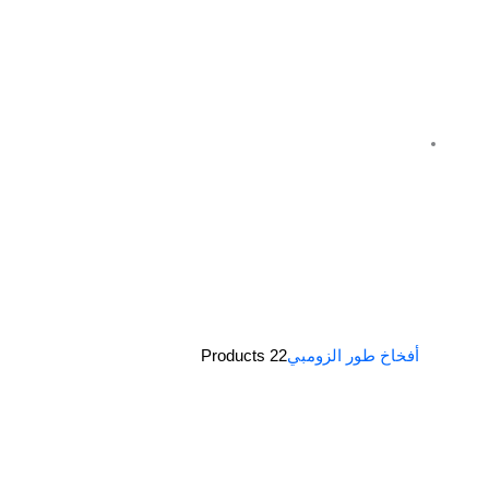
أفخاخ طور الزومبي
22 Products