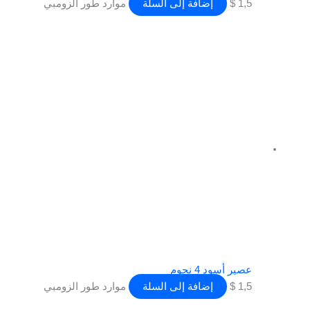
1,5
$
إضافة إلى السلة
موارد طور الزومبي
عصير أسود 4 نجوم
1,5
$
إضافة إلى السلة
موارد طور الزومبي