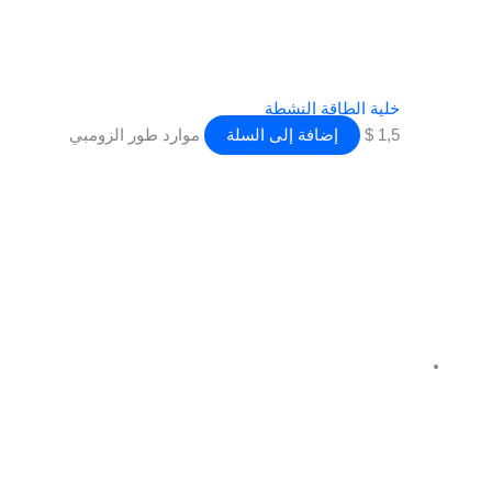
خلية الطاقة النشطة
1,5
$
إضافة إلى السلة
موارد طور الزومبي