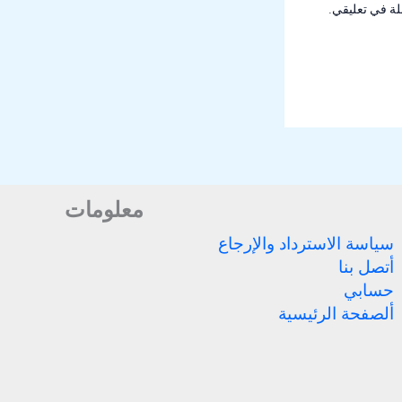
لة في تعليقي.
معلومات
سياسة الاسترداد والإرجاع
أتصل بنا
حسابي
ألصفحة الرئيسية