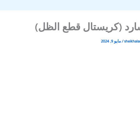
ارد (كريستال قطع الظل)
sheikhala
/
مايو 9, 2024