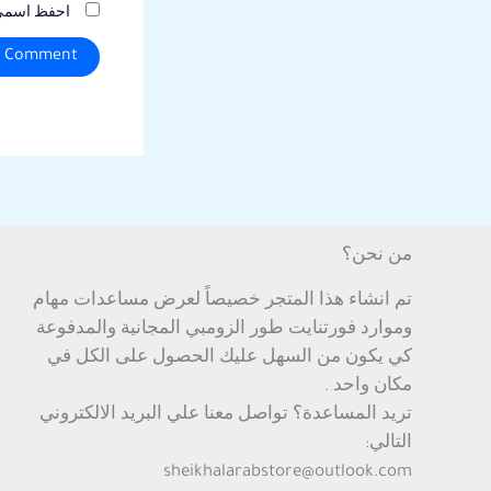
احفظ اسمي، 
من نحن؟
تم انشاء هذا المتجر خصيصاً لعرض مساعدات مهام
وموارد فورتنايت طور الزومبي المجانية والمدفوعة
كي يكون من السهل عليك الحصول على الكل في
مكان واحد .
تريد المساعدة؟ تواصل معنا علي البريد الالكتروني
التالي:
sheikhalarabstore@outlook.com