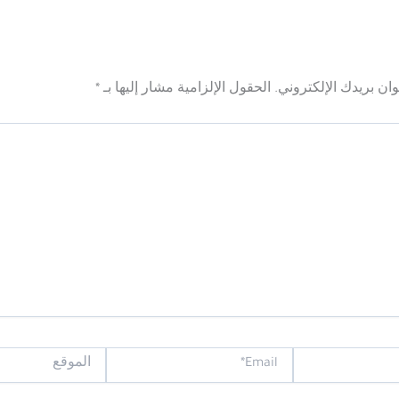
ان بريدك الإلكتروني.
الحقول الإلزامية مشار إليها بـ
*
Email*
الموقع