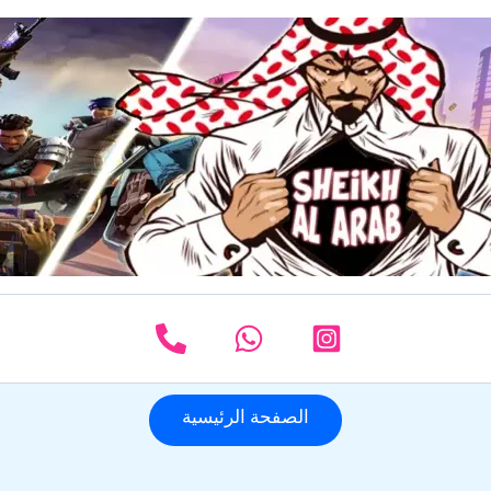
الصفحة الرئيسية