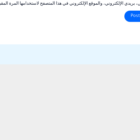
بريدي الإلكتروني، والموقع الإلكتروني في هذا المتصفح لاستخدامها المرة المقب